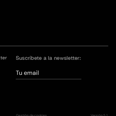
ter
Suscríbete a la newsletter:
Gestión de cookies
Versión 5.1.