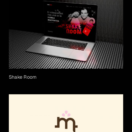
Shake Room