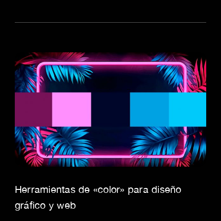
Herramientas de «color» para diseño
gráfico y web