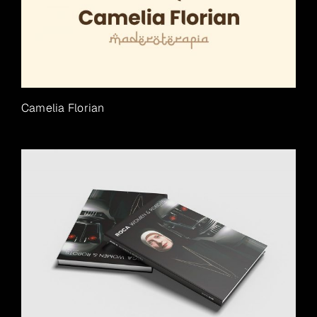
Camelia Florian