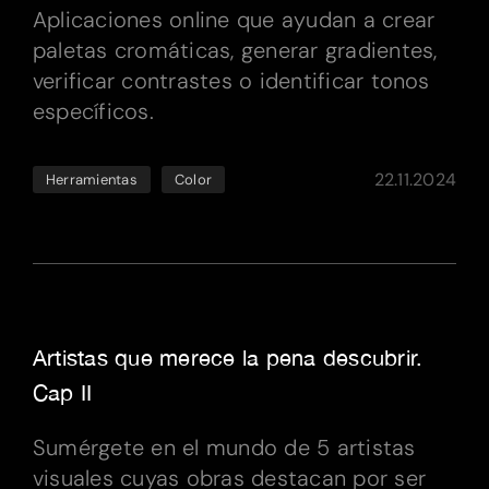
Aplicaciones online que ayudan a crear
paletas cromáticas, generar gradientes,
verificar contrastes o identificar tonos
específicos.
22.11.2024
Herramientas
Color
Artistas que merece la pena descubrir.
Cap II
Sumérgete en el mundo de 5 artistas
visuales cuyas obras destacan por ser