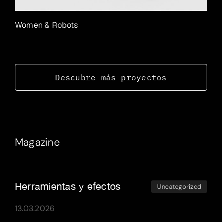
Women & Robots
Descubre más proyectos
Magazine
Herramientas y efectos
Uncategorized
13.03.2026