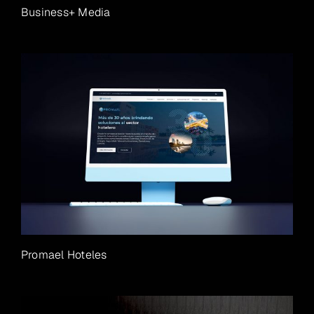
Business+ Media
Promael Hoteles