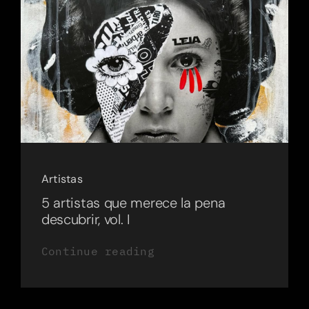
Artistas
5 artistas que merece la pena
descubrir, vol. I
Continue reading