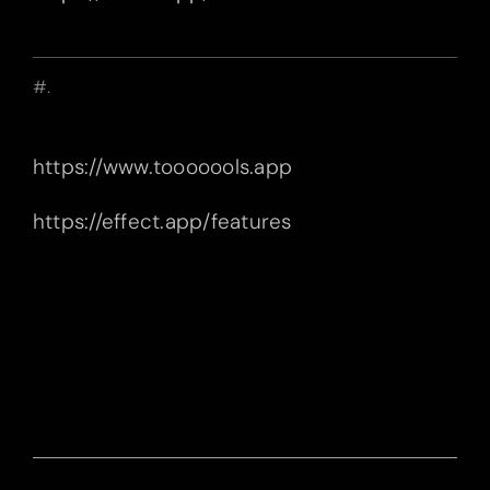
#.
https://www.tooooools.app
https://effect.app/features