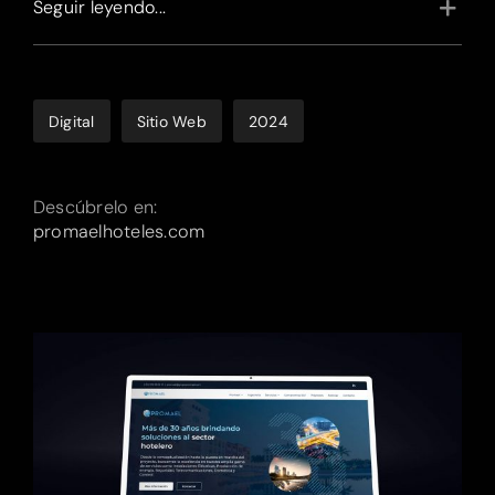
Seguir leyendo...
Digital
Sitio Web
2024
Descúbrelo en:
promaelhoteles.com