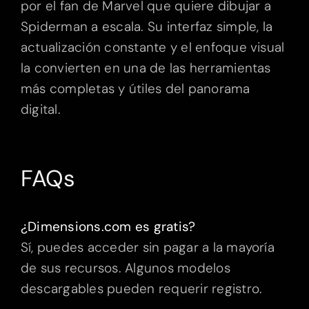
por el fan de Marvel que quiere dibujar a
Spiderman a escala. Su interfaz simple, la
actualización constante y el enfoque visual
la convierten en una de las herramientas
más completas y útiles del panorama
digital.
FAQs
¿Dimensions.com es gratis?
Sí, puedes acceder sin pagar a la mayoría
de sus recursos. Algunos modelos
descargables pueden requerir registro.