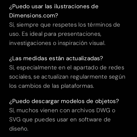
¿Puedo usar las ilustraciones de
Dimensions.com?
Sí, siempre que respetes los términos de
uso. Es ideal para presentaciones,
investigaciones o inspiración visual.
¿Las medidas están actualizadas?
Sí, especialmente en el apartado de redes
sociales, se actualizan regularmente según
los cambios de las plataformas.
¿Puedo descargar modelos de objetos?
Sí, muchos vienen con archivos DWG o
SVG que puedes usar en software de
diseño.