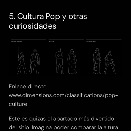
5. Cultura Pop y otras
curiosidades
Enlace directo:
www.dimensions.com/classifications/pop-
culture
Este es quizás el apartado más divertido
del sitio. Imagina poder comparar la altura