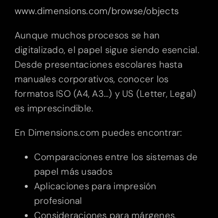
www.dimensions.com/browse/objects
Aunque muchos procesos se han
digitalizado, el papel sigue siendo esencial.
Desde presentaciones escolares hasta
manuales corporativos, conocer los
formatos ISO (A4, A3…) y US (Letter, Legal)
es imprescindible.
En Dimensions.com puedes encontrar:
Comparaciones entre los sistemas de
papel más usados
Aplicaciones para impresión
profesional
Consideraciones para márgenes,