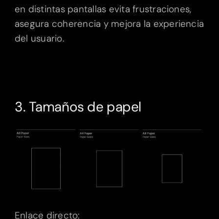
en distintas pantallas evita frustraciones,
asegura coherencia y mejora la experiencia
del usuario.
3. Tamaños de papel
Enlace directo: