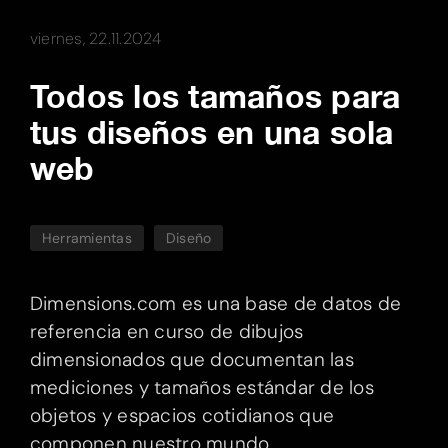
viernes, 22.11.2024
Todos los tamaños para
tus diseños en una sola
web
Herramientas
Diseño
Dimensions.com es una base de datos de
referencia en curso de dibujos
dimensionados que documentan las
mediciones y tamaños estándar de los
objetos y espacios cotidianos que
componen nuestro mundo.