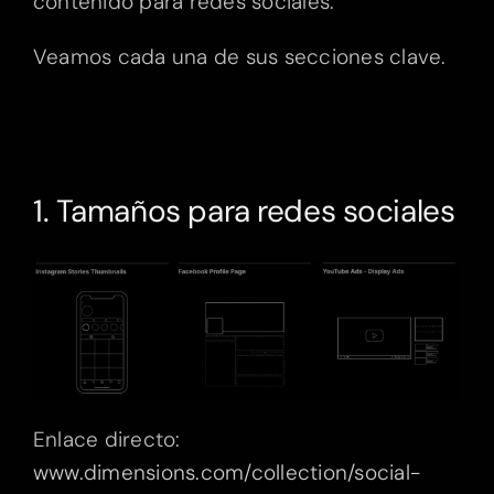
contenido para redes sociales.
Veamos cada una de sus secciones clave.
1. Tamaños para redes sociales
Enlace directo:
www.dimensions.com/collection/social-