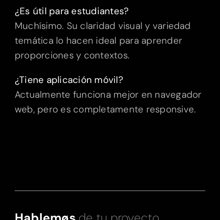
¿Es útil para estudiantes?
Muchísimo. Su claridad visual y variedad
temática lo hacen ideal para aprender
proporciones y contextos.
¿Tiene aplicación móvil?
Actualmente funciona mejor en navegador
web, pero es completamente responsive.
Hablemøs
de tu proyecto.