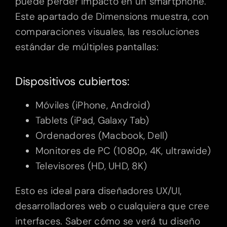
puede perder impacto en un smartphone.
Este apartado de Dimensions muestra, con
comparaciones visuales, las resoluciones
estándar de múltiples pantallas:
Dispositivos cubiertos:
Móviles (iPhone, Android)
Tablets (iPad, Galaxy Tab)
Ordenadores (Macbook, Dell)
Monitores de PC (1080p, 4K, ultrawide)
Televisores (HD, UHD, 8K)
Esto es ideal para diseñadores UX/UI,
desarrolladores web o cualquiera que cree
interfaces. Saber cómo se verá tu diseño