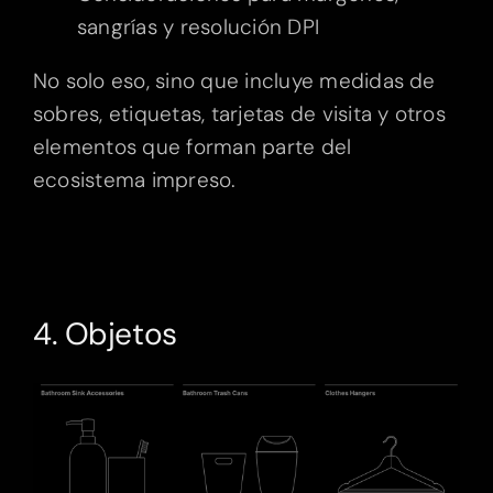
sangrías y resolución DPI
No solo eso, sino que incluye medidas de
sobres, etiquetas, tarjetas de visita y otros
elementos que forman parte del
ecosistema impreso.
4. Objetos