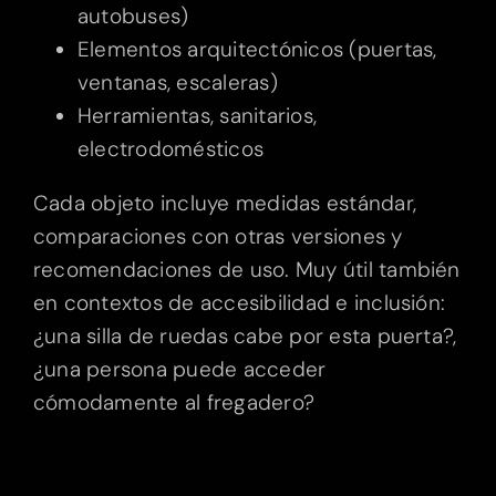
autobuses)
Elementos arquitectónicos (puertas,
ventanas, escaleras)
Herramientas, sanitarios,
electrodomésticos
Cada objeto incluye medidas estándar,
comparaciones con otras versiones y
recomendaciones de uso. Muy útil también
en contextos de accesibilidad e inclusión:
¿una silla de ruedas cabe por esta puerta?,
¿una persona puede acceder
cómodamente al fregadero?