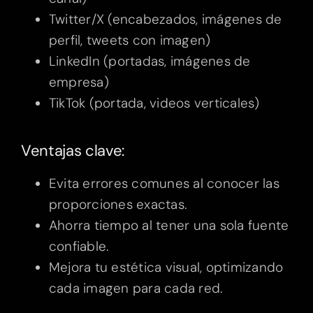
Twitter/X (encabezados, imágenes de
perfil, tweets con imagen)
LinkedIn (portadas, imágenes de
empresa)
TikTok (portada, videos verticales)
Ventajas clave:
Evita errores comunes al conocer las
proporciones exactas.
Ahorra tiempo al tener una sola fuente
confiable.
Mejora tu estética visual, optimizando
cada imagen para cada red.