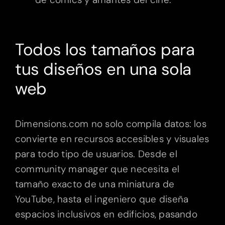
Todos los tamaños para
tus diseños en una sola
web
Dimensions.com no solo compila datos: los
convierte en recursos accesibles y visuales
para todo tipo de usuarios. Desde el
community manager que necesita el
tamaño exacto de una miniatura de
YouTube, hasta el ingeniero que diseña
espacios inclusivos en edificios, pasando