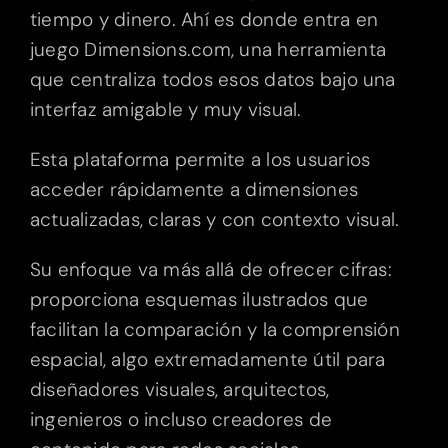
tiempo y dinero. Ahí es donde entra en
juego Dimensions.com, una herramienta
que centraliza todos esos datos bajo una
interfaz amigable y muy visual.
Esta plataforma permite a los usuarios
acceder rápidamente a dimensiones
actualizadas, claras y con contexto visual.
Su enfoque va más allá de ofrecer cifras:
proporciona esquemas ilustrados que
facilitan la comparación y la comprensión
espacial, algo extremadamente útil para
diseñadores visuales, arquitectos,
ingenieros o incluso creadores de