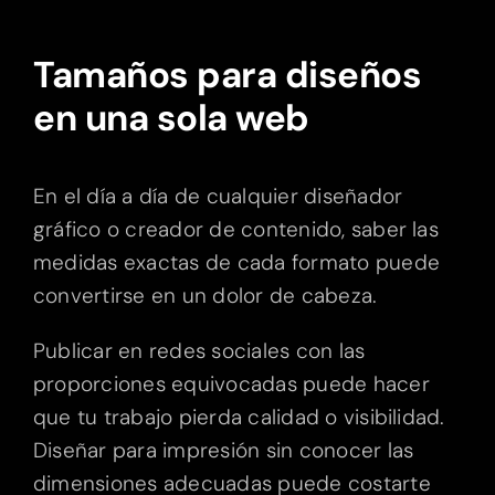
Tamaños para diseños
en una sola web
En el día a día de cualquier diseñador
gráfico o creador de contenido, saber las
medidas exactas de cada formato puede
convertirse en un dolor de cabeza.
Publicar en redes sociales con las
proporciones equivocadas puede hacer
que tu trabajo pierda calidad o visibilidad.
Diseñar para impresión sin conocer las
dimensiones adecuadas puede costarte