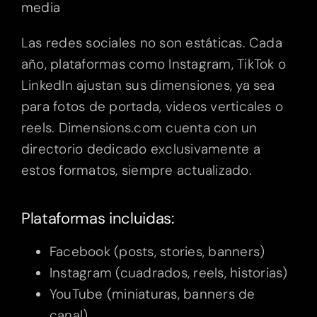
media
Las redes sociales no son estáticas. Cada
año, plataformas como Instagram, TikTok o
LinkedIn ajustan sus dimensiones, ya sea
para fotos de portada, videos verticales o
reels. Dimensions.com cuenta con un
directorio dedicado exclusivamente a
estos formatos, siempre actualizado.
Plataformas incluidas:
Facebook (posts, stories, banners)
Instagram (cuadrados, reels, historias)
YouTube (miniaturas, banners de
canal)