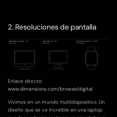
2. Resoluciones de pantalla
Enlace directo:
www.dimensions.com/browse/digital
Vivimos en un mundo multidispositivo. Un
diseño que se ve increíble en una laptop