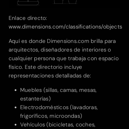
Enlace directo:
www.dimensions.com/classifications/objects
Aquí es donde Dimensions.com brilla para
arquitectos, diseñadores de interiores o
cualquier persona que trabaja con espacio
físico. Este directorio incluye
representaciones detalladas de:
Muebles (sillas, camas, mesas,
estanterías)
Electrodomésticos (lavadoras,
frigoríficos, microondas)
Vehículos (bicicletas, coches,