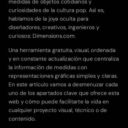
medidas de objetos cotidianos y
curiosidades de la cultura pop. Así es,
hablamos de la joya oculta para
diseñadores, creativos, ingenieros y
curiosos:
Dimensions.com
.
Una herramienta gratuita, visual, ordenada
y en constante actualización que centraliza
la información de medidas con
representaciones gráficas simples y claras.
En este artículo vamos a desmenuzar cada
uno de los apartados clave que ofrece esta
web y cómo puede facilitarte la vida en
cualquier proyecto visual, técnico o de
contenido.