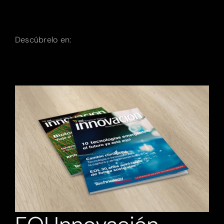
Descúbrelo en: