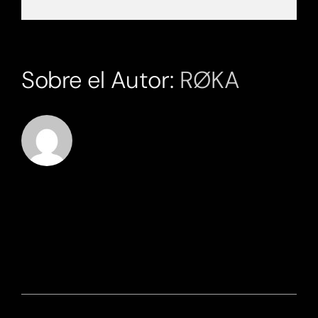
Sobre el Autor:
RØKA