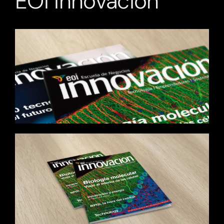
EOI Innovación