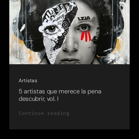
Artistas
5 artistas que merece la pena
descubrir, vol. I
Continue reading