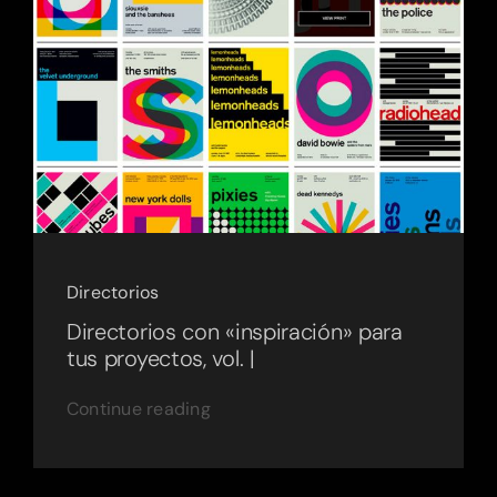
Directorios
Directorios con «inspiración» para
tus proyectos, vol. |
Continue reading