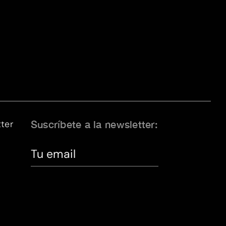
ter
Suscríbete a la newsletter: