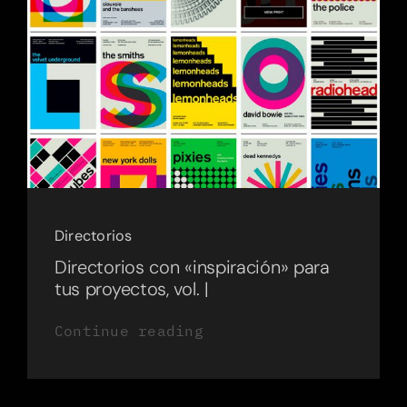
Directorios
Directorios con «inspiración» para
tus proyectos, vol. |
Continue reading