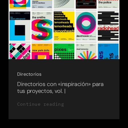
Directorios
Directorios con «inspiración» para
tus proyectos, vol. |
Continue reading